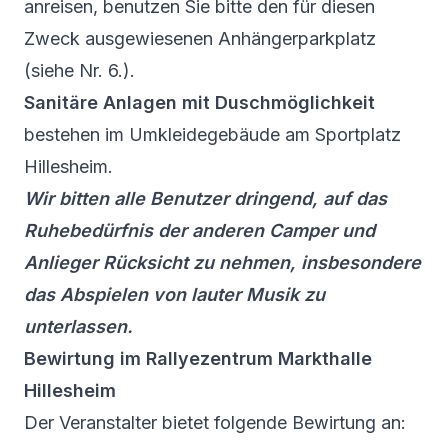
anreisen, benutzen Sie bitte den für diesen
Zweck ausgewiesenen Anhängerparkplatz
(siehe Nr. 6.).
Sanitäre Anlagen mit Duschmöglichkeit
bestehen im Umkleidegebäude am Sportplatz
Hillesheim.
Wir bitten alle Benutzer dringend, auf das
Ruhebedürfnis der anderen Camper und
Anlieger Rücksicht zu nehmen, insbesondere
das Abspielen von lauter Musik zu
unterlassen.
Bewirtung im Rallyezentrum Markthalle
Hillesheim
Der Veranstalter bietet folgende Bewirtung an: