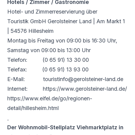
Hotels / Zimmer / Gastronomie
Hotel- und Zimmerreservierung über
Touristik GmbH Gerolsteiner Land | Am Markt 1
| 54576 Hillesheim
Montag bis Freitag von 09:00 bis 16:30 Uhr,
Samstag von 09:00 bis 13:00 Uhr
Telefon: (0 65 91) 13 30 00
Telefax: (0 65 91) 13 93 00
E-Mail: touristinfo@gerolsteiner-land.de
Internet:
https://www.gerolsteiner-land.de/
https://www.eifel.de/go/regionen-
detail/hillesheim.html
Der Wohnmobil-Stellplatz Viehmarktplatz in