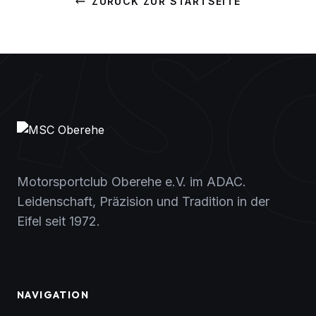
MS
ZURÜCK ZUR STARTSEITE
Motorsportclub Oberehe e.V. im ADAC.
Leidenschaft, Präzision und Tradition in der
Eifel seit 1972.
NAVIGATION