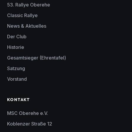
53. Rallye Oberehe
Classic Rallye
News & Aktuelles
Der Club
Historie
Gesamtsieger (Ehrentafel)
Satzung
Vorstand
KONTAKT
MSC Oberehe e.V.
Koblenzer Straße 12