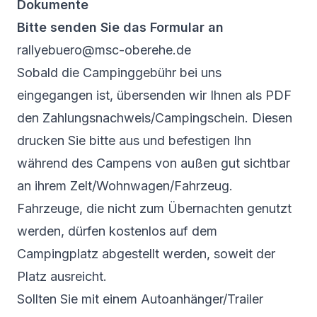
Dokumente
Bitte senden Sie das Formular an
rallyebuero@msc-oberehe.de
Sobald die Campinggebühr bei uns
eingegangen ist, übersenden wir Ihnen als PDF
den Zahlungsnachweis/Campingschein. Diesen
drucken Sie bitte aus und befestigen Ihn
während des Campens von außen gut sichtbar
an ihrem Zelt/Wohnwagen/Fahrzeug.
Fahrzeuge, die nicht zum Übernachten genutzt
werden, dürfen kostenlos auf dem
Campingplatz abgestellt werden, soweit der
Platz ausreicht.
Sollten Sie mit einem Autoanhänger/Trailer