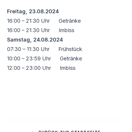
Freitag, 23.08.2024
16:00 – 21:30 Uhr Getränke
16:00 – 21:30 Uhr Imbiss
Samstag, 24.08.2024
07:30 – 11:30 Uhr Frühstück
10:00 – 23:59 Uhr Getränke
12:00 – 23:00 Uhr Imbiss