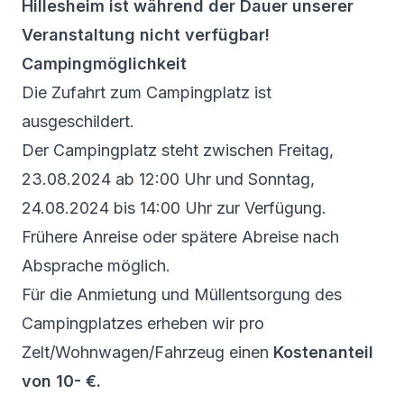
Hillesheim ist während der Dauer unserer
Veranstaltung nicht verfügbar!
Campingmöglichkeit
Die Zufahrt zum Campingplatz ist
ausgeschildert.
Der Campingplatz steht zwischen Freitag,
23.08.2024 ab 12:00 Uhr und Sonntag,
24.08.2024 bis 14:00 Uhr zur Verfügung.
Frühere Anreise oder spätere Abreise nach
Absprache möglich.
Für die Anmietung und Müllentsorgung des
Campingplatzes erheben wir pro
Zelt/Wohnwagen/Fahrzeug einen
Kostenanteil
von 10- €.